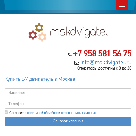
+7 958 581 56 75
info@mskdvigatel.ru
Операторы доступны с 8 до 20
Купить БУ двигатель в Москве
Согласие с
политикой обработки персональных данных
Заказать звонок