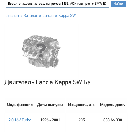
Главная
Каталог
Lancia
Kappa SW
Двигатель Lancia Kappa SW БУ
Модификация
Даты выпуска
Мощность, л.с.
Модель двиг.
2.0 16V Turbo
1996 - 2001
205
838 A4.000