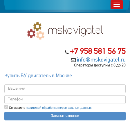
+7 958 581 56 75
info@mskdvigatel.ru
Операторы доступны с 8 до 20
Купить БУ двигатель в Москве
Согласие с
политикой обработки персональных данных
Заказать звонок