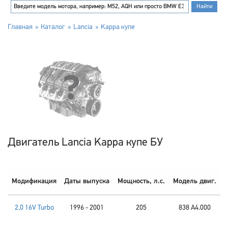
Главная
Каталог
Lancia
Kappa купе
Двигатель Lancia Kappa купе БУ
Модификация
Даты выпуска
Мощность, л.с.
Модель двиг.
2.0 16V Turbo
1996 - 2001
205
838 A4.000