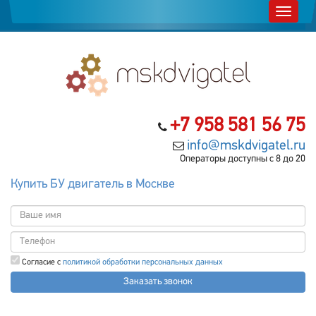
+7 958 581 56 75
info@mskdvigatel.ru
Операторы доступны с 8 до 20
Купить БУ двигатель в Москве
Согласие с
политикой обработки персональных данных
Заказать звонок