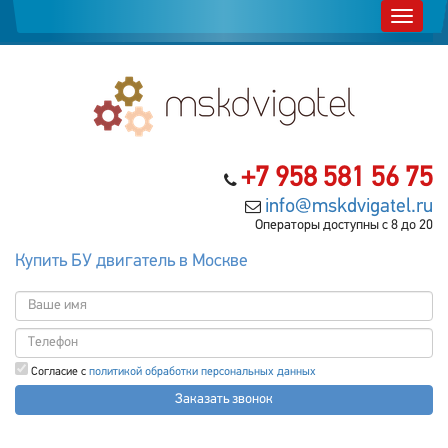
+7 958 581 56 75
info@mskdvigatel.ru
Операторы доступны с 8 до 20
Купить БУ двигатель в Москве
Согласие с
политикой обработки персональных данных
Заказать звонок