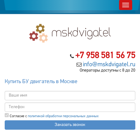
+7 958 581 56 75
info@mskdvigatel.ru
Операторы доступны с 8 до 20
Купить БУ двигатель в Москве
Согласие с
политикой обработки персональных данных
Заказать звонок