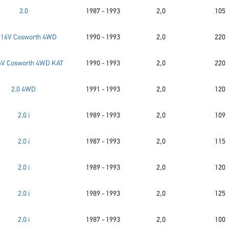
2.0
1987 - 1993
2,0
105
0 16V Cosworth 4WD
1990 - 1993
2,0
220
16V Cosworth 4WD KAT
1990 - 1993
2,0
220
2.0 4WD
1991 - 1993
2,0
120
2.0 i
1989 - 1993
2,0
109
2.0 i
1987 - 1993
2,0
115
2.0 i
1989 - 1993
2,0
120
2.0 i
1989 - 1993
2,0
125
2.0 i
1987 - 1993
2,0
100