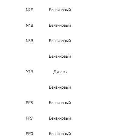
N9E
Бензиновый
N4B
Бензиновый
N5B
Бензиновый
Бензиновый
YTR
Дизель
Бензиновый
PR8
Бензиновый
PR7
Бензиновый
PRG
Бензиновый