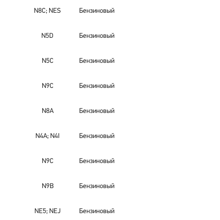
N8C; NES
Бензиновый
N5D
Бензиновый
N5C
Бензиновый
N9C
Бензиновый
N8A
Бензиновый
N4A; N4I
Бензиновый
N9C
Бензиновый
N9B
Бензиновый
NE5; NEJ
Бензиновый