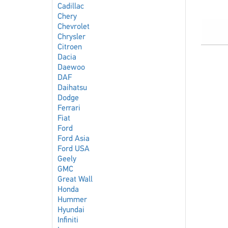
Cadillac
Chery
Chevrolet
Chrysler
Citroen
Dacia
Daewoo
DAF
Daihatsu
Dodge
Ferrari
Fiat
Ford
Ford Asia
Ford USA
Geely
GMC
Great Wall
Honda
Hummer
Hyundai
Infiniti