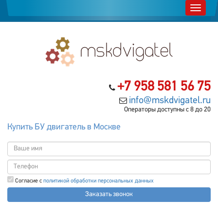
+7 958 581 56 75
info@mskdvigatel.ru
Операторы доступны с 8 до 20
Купить БУ двигатель в Москве
Согласие с
политикой обработки персональных данных
Заказать звонок