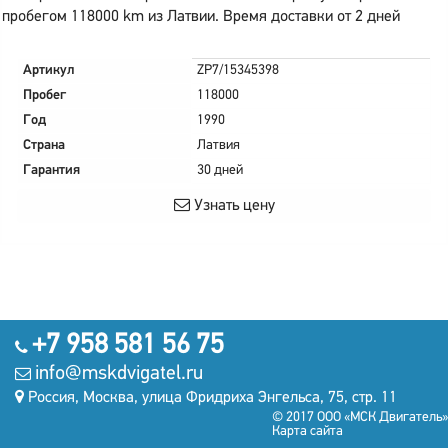
пробегом 118000 km из Латвии. Время доставки от 2 дней
Артикул
ZP7/15345398
Пробег
118000
Год
1990
Страна
Латвия
Гарантия
30 дней
Узнать цену
+7 958 581 56 75
info@mskdvigatel.ru
Россия, Москва, улица Фридриха Энгельса, 75, стр. 11
© 2017 ООО «МСК Двигатель»
Карта сайта