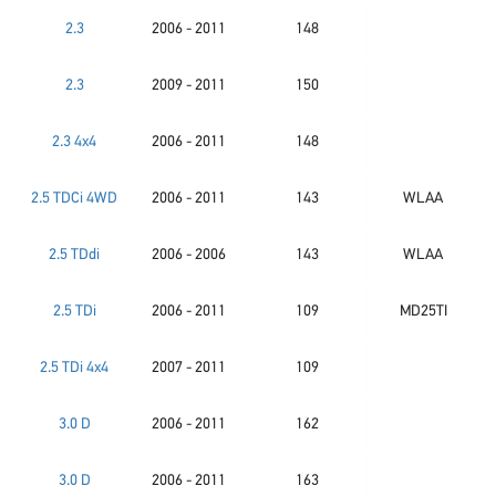
2.3
2006 - 2011
148
2.3
2009 - 2011
150
2.3 4x4
2006 - 2011
148
2.5 TDCi 4WD
2006 - 2011
143
WLAA
2.5 TDdi
2006 - 2006
143
WLAA
2.5 TDi
2006 - 2011
109
MD25TI
2.5 TDi 4x4
2007 - 2011
109
3.0 D
2006 - 2011
162
3.0 D
2006 - 2011
163