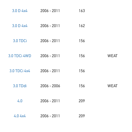
3.0 D 4x4
2006 - 2011
163
3.0 D 4x4
2006 - 2011
162
3.0 TDCi
2006 - 2011
156
3.0 TDCi 4WD
2006 - 2011
156
WEAT
3.0 TDCi 4x4
2006 - 2011
156
3.0 TDdi
2006 - 2006
156
WEAT
4.0
2006 - 2011
209
4.0 4x4
2006 - 2011
209