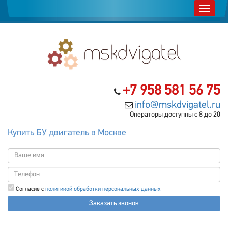
+7 958 581 56 75
info@mskdvigatel.ru
Операторы доступны с 8 до 20
Купить БУ двигатель в Москве
Согласие с
политикой обработки персональных данных
Заказать звонок