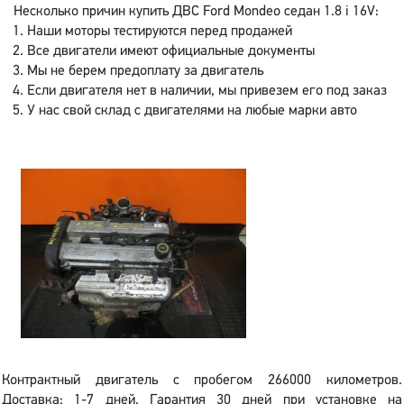
Несколько причин купить ДВС Ford Mondeo седан 1.8 i 16V:
Наши моторы тестируются перед продажей
Все двигатели имеют официальные документы
Мы не берем предоплату за двигатель
Если двигателя нет в наличии, мы привезем его под заказ
У нас свой склад с двигателями на любые марки авто
Контрактный двигатель с пробегом 266000 километров.
Доставка: 1-7 дней. Гарантия 30 дней при установке на