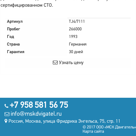
сертифицированном СТО.
Артикул
TJ4/7111
Пробег
266000
Год
1993
Страна
Германия
Гарантия
30 дней
Узнать цену
+7 958 581 56 75
info@mskdvigatel.ru
Россия, Москва, улица Фридриха Энгельса, 75, стр. 11
© 2017 ООО «МСК Двигатель»
Карта сайта