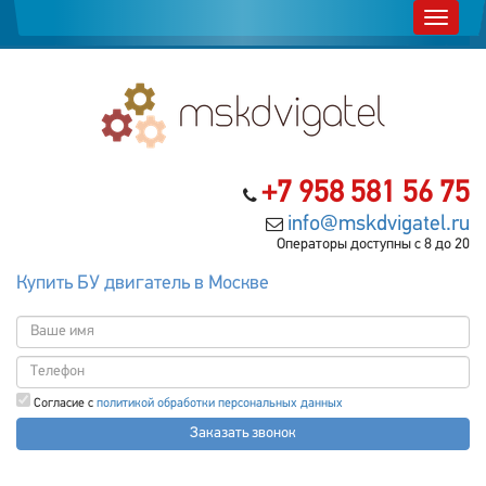
+7 958 581 56 75
info@mskdvigatel.ru
Операторы доступны с 8 до 20
Купить БУ двигатель в Москве
Согласие с
политикой обработки персональных данных
Заказать звонок