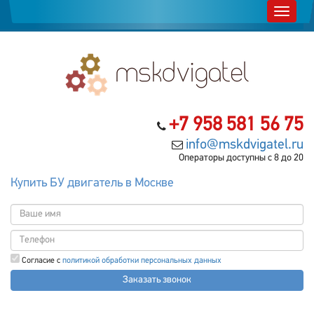
+7 958 581 56 75
info@mskdvigatel.ru
Операторы доступны с 8 до 20
Купить БУ двигатель в Москве
Согласие с
политикой обработки персональных данных
Заказать звонок