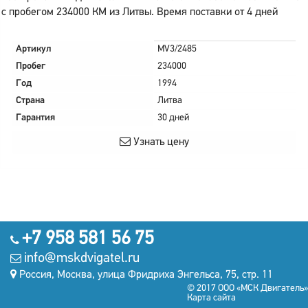
с пробегом 234000 КМ из Литвы. Время поставки от 4 дней
Артикул
MV3/2485
Пробег
234000
Год
1994
Страна
Литва
Гарантия
30 дней
Узнать цену
+7 958 581 56 75
info@mskdvigatel.ru
Россия, Москва, улица Фридриха Энгельса, 75, стр. 11
© 2017 ООО «МСК Двигатель»
Карта сайта