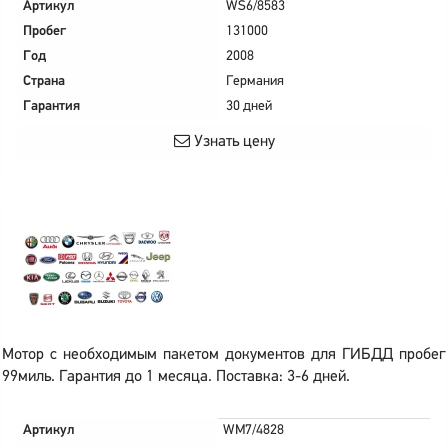
Артикул
WS6/8583
Пробег
131000
Год
2008
Страна
Германия
Гарантия
30 дней
Узнать цену
Мотор с необходимым пакетом документов для ГИБДД пробег
99миль. Гарантия до 1 месяца. Поставка: 3-6 дней.
Артикул
WM7/4828