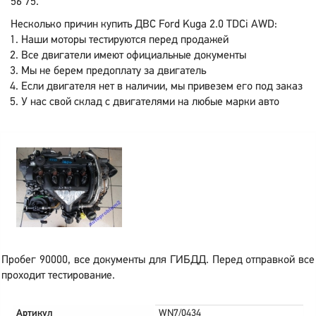
56 75.
Несколько причин купить ДВС Ford Kuga 2.0 TDCi AWD:
Наши моторы тестируются перед продажей
Все двигатели имеют официальные документы
Мы не берем предоплату за двигатель
Если двигателя нет в наличии, мы привезем его под заказ
У нас свой склад с двигателями на любые марки авто
Пробег 90000, все документы для ГИБДД. Перед отправкой все
проходит тестирование.
Артикул
WN7/0434