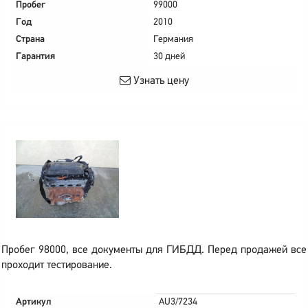
Пробег
99000
Год
2010
Страна
Германия
Гарантия
30 дней
Узнать цену
Пробег 98000, все документы для ГИБДД. Перед продажей все
проходит тестирование.
Артикул
AU3/7234