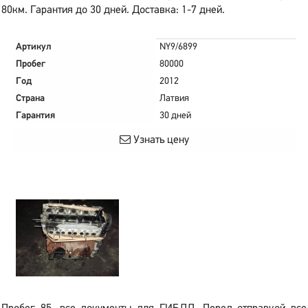
80км. Гарантия до 30 дней. Доставка: 1-7 дней.
Артикул
NY9/6899
Пробег
80000
Год
2012
Страна
Латвия
Гарантия
30 дней
Узнать цену