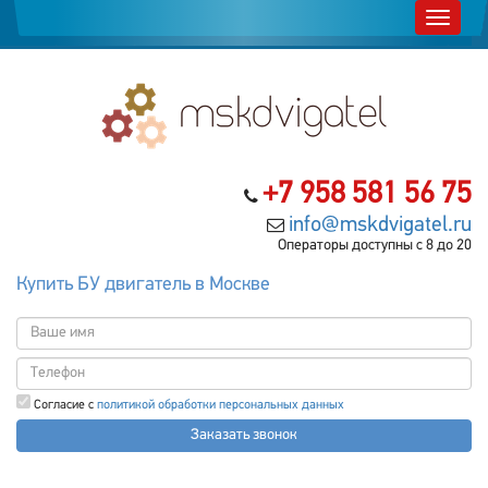
+7 958 581 56 75
info@mskdvigatel.ru
Операторы доступны с 8 до 20
Купить БУ двигатель в Москве
Согласие с
политикой обработки персональных данных
Заказать звонок