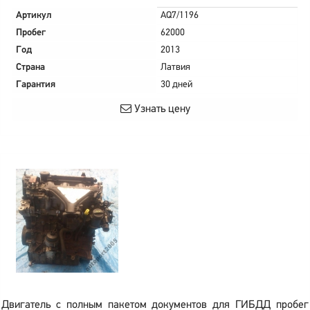
Артикул
AQ7/1196
Пробег
62000
Год
2013
Страна
Латвия
Гарантия
30 дней
Узнать цену
Двигатель с полным пакетом документов для ГИБДД пробег