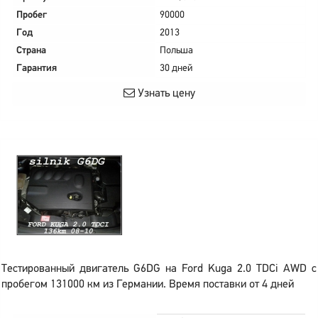
Пробег
90000
Год
2013
Страна
Польша
Гарантия
30 дней
Узнать цену
Тестированный двигатель G6DG на Ford Kuga 2.0 TDCi AWD с
пробегом 131000 км из Германии. Время поставки от 4 дней