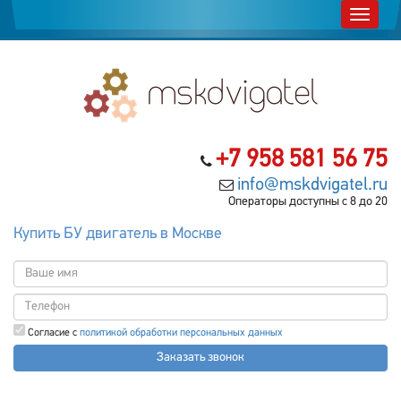
+7 958 581 56 75
info@mskdvigatel.ru
Операторы доступны с 8 до 20
Купить БУ двигатель в Москве
Согласие с
политикой обработки персональных данных
Заказать звонок