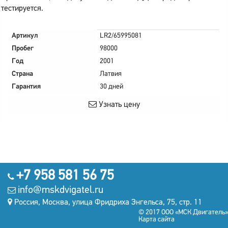
тестируется.
Артикул
LR2/65995081
Пробег
98000
Год
2001
Страна
Латвия
Гарантия
30 дней
Узнать цену
+7 958 581 56 75
info@mskdvigatel.ru
Россия, Москва, улица Фридриха Энгельса, 75, стр. 11
© 2017 ООО «МСК Двигатель»
Карта сайта