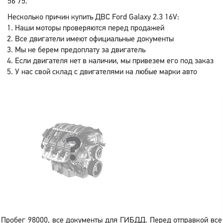
56 75.
Несколько причин купить ДВС Ford Galaxy 2.3 16V:
Наши моторы проверяются перед продажей
Все двигатели имеют официальные документы
Мы не берем предоплату за двигатель
Если двигателя нет в наличии, мы привезем его под заказ
У нас свой склад с двигателями на любые марки авто
Пробег 98000, все документы для ГИБДД. Перед отправкой все