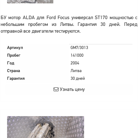
БУ мотор ALDA для Ford Focus универсал ST170 мощностью с
небольшим пробегом из Литвы. Гарантия 30 дней. Перед
отправкой все двигатели тестируются.
Артикул
GM7/3013
Пробег
141000
Год
2004
Страна
Литва
Гарантия
30 дней
Узнать цену