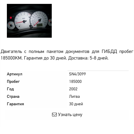
Двигатель с полным пакетом документов для ГИБДД пробег
185000KM. Гарантия до 30 дней. Доставка: 5-8 дней.
Артикул
SN4/3099
Пробег
185000
Год
2002
Страна
Литва
Гарантия
30 дней
Узнать цену