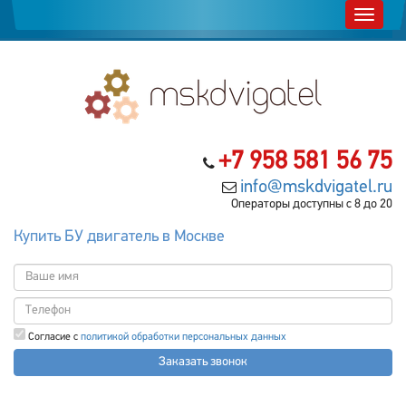
+7 958 581 56 75
info@mskdvigatel.ru
Операторы доступны с 8 до 20
Купить БУ двигатель в Москве
Согласие с
политикой обработки персональных данных
Заказать звонок