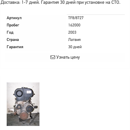
Доставка: 1-7 дней. Гарантия 30 дней при установке на СТО.
Артикул
TF8/8727
Пробег
162000
Год
2003
Страна
Латвия
Гарантия
30 дней
Узнать цену