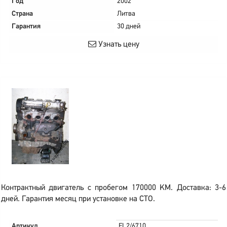
Год
2002
Страна
Литва
Гарантия
30 дней
Узнать цену
Контрактный двигатель с пробегом 170000 KM. Доставка: 3-6
дней. Гарантия месяц при установке на СТО.
Артикул
FL2/6710