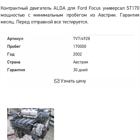
Контрактный двигатель ALDA для Ford Focus универсал ST170
мощностью с минимальным пробегом из Австрии. Гарантия
месяц. Перед отправкой все тестируется.
Артикул
TV7/4928
Пробег
170000
Год
2002
Страна
Австрия
Гарантия
30 дней
Узнать цену