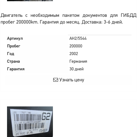
Двигатель с необходимым пакетом документов для ГИБДД
пробег 200000km. Гарантия до месяц. Доставка: 3-6 дней.
Артикул
AH2/5544
Пробег
200000
Год
2002
Страна
Германия
Гарантия
30 дней
Узнать цену