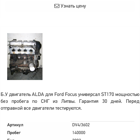
Узнать цену
Б.У двигатель ALDA для Ford Focus универсал ST170 мощностью
без пробега по СНГ из Литвы. Гарантия 30 дней. Перед
отправкой все двигатели тестируются.
Артикул
DV4/3602
Пробег
140000