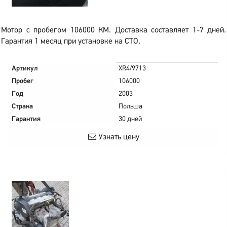
Мотор с пробегом 106000 КМ. Доставка составляет 1-7 дней.
Гарантия 1 месяц при установке на СТО.
Артикул
XR4/9713
Пробег
106000
Год
2003
Страна
Польша
Гарантия
30 дней
Узнать цену