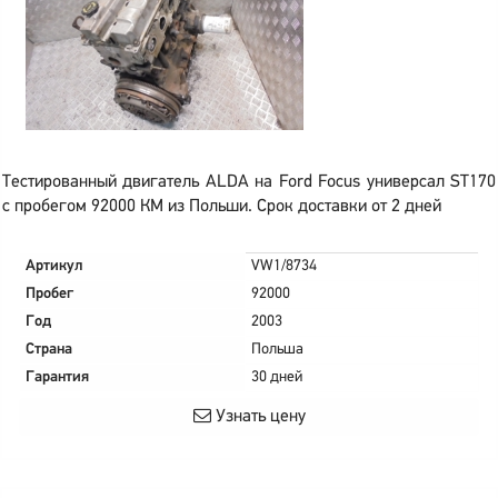
Тестированный двигатель ALDA на Ford Focus универсал ST170
с пробегом 92000 КМ из Польши. Срок доставки от 2 дней
Артикул
VW1/8734
Пробег
92000
Год
2003
Страна
Польша
Гарантия
30 дней
Узнать цену