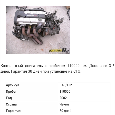
Контрактный двигатель с пробегом 110000 км. Доставка: 3-6
дней. Гарантия 30 дней при установке на СТО.
Артикул
LA3/1121
Пробег
110000
Год
2002
Страна
Чехия
Гарантия
30 дней