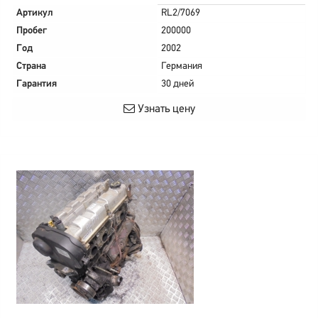
Артикул
RL2/7069
Пробег
200000
Год
2002
Страна
Германия
Гарантия
30 дней
Узнать цену