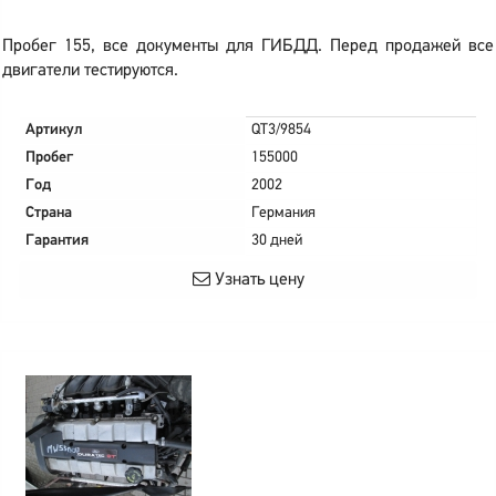
Пробег 155, все документы для ГИБДД. Перед продажей все
двигатели тестируются.
Артикул
QT3/9854
Пробег
155000
Год
2002
Страна
Германия
Гарантия
30 дней
Узнать цену