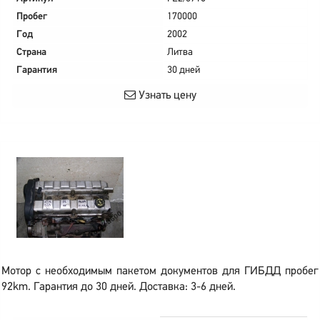
Пробег
170000
Год
2002
Страна
Литва
Гарантия
30 дней
Узнать цену
Мотор с необходимым пакетом документов для ГИБДД пробег
92km. Гарантия до 30 дней. Доставка: 3-6 дней.