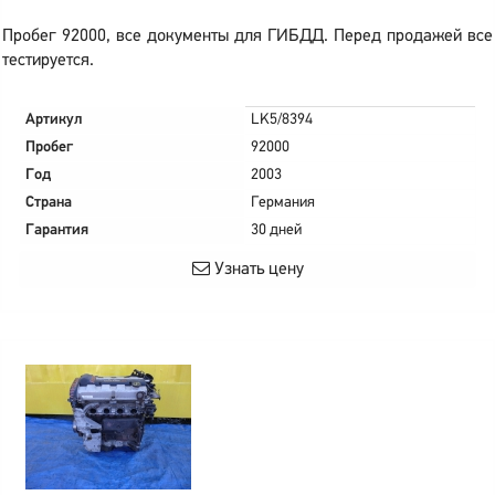
Пробег 92000, все документы для ГИБДД. Перед продажей все
тестируется.
Артикул
LK5/8394
Пробег
92000
Год
2003
Страна
Германия
Гарантия
30 дней
Узнать цену