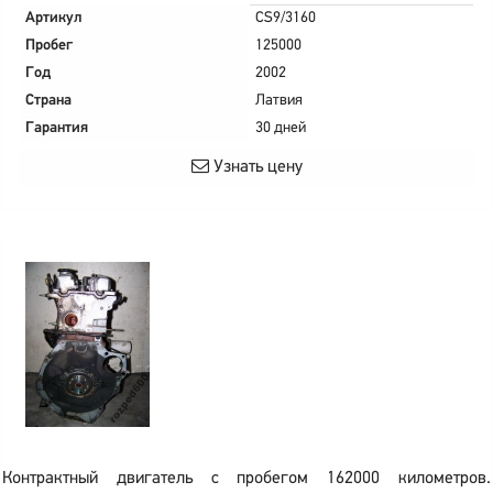
Артикул
CS9/3160
Пробег
125000
Год
2002
Страна
Латвия
Гарантия
30 дней
Узнать цену
Контрактный двигатель с пробегом 162000 километров.