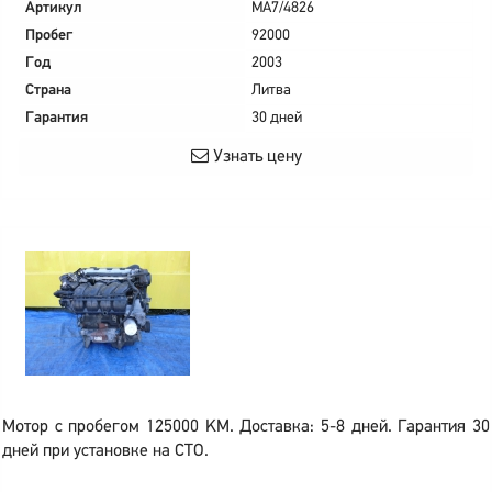
Артикул
MA7/4826
Пробег
92000
Год
2003
Страна
Литва
Гарантия
30 дней
Узнать цену
Мотор с пробегом 125000 KM. Доставка: 5-8 дней. Гарантия 30
дней при установке на СТО.