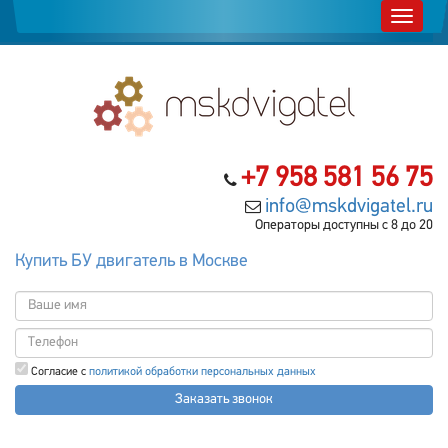
+7 958 581 56 75
info@mskdvigatel.ru
Операторы доступны с 8 до 20
Купить БУ двигатель в Москве
Согласие с
политикой обработки персональных данных
Заказать звонок