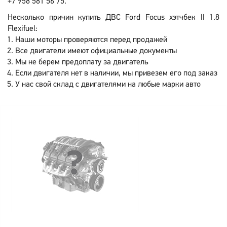
+7 958 581 56 75.
Несколько причин купить ДВС Ford Focus хэтчбек II 1.8
Flexifuel:
Наши моторы проверяются перед продажей
Все двигатели имеют официальные документы
Мы не берем предоплату за двигатель
Если двигателя нет в наличии, мы привезем его под заказ
У нас свой склад с двигателями на любые марки авто