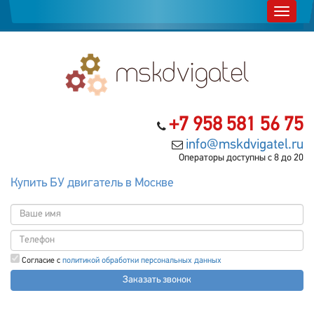
+7 958 581 56 75
info@mskdvigatel.ru
Операторы доступны с 8 до 20
Купить БУ двигатель в Москве
Согласие с
политикой обработки персональных данных
Заказать звонок