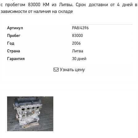
с пробегом 83000 КМ из Литвы. Срок доставки от 4 дней в
зависимости от наличия на складе
Артикул
PA8/4396
Пробег
83000
Год
2006
Страна
Литва
Гарантия
30 дней
Узнать цену