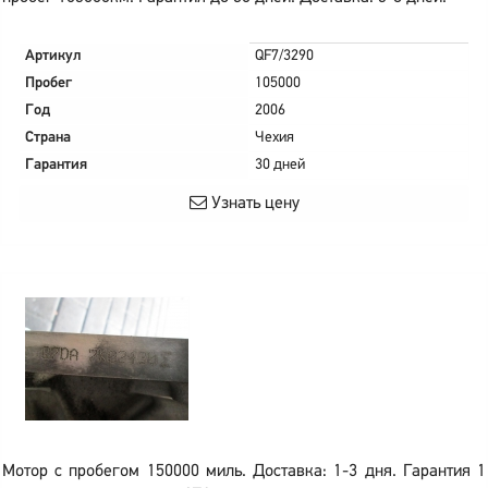
Артикул
QF7/3290
Пробег
105000
Год
2006
Страна
Чехия
Гарантия
30 дней
Узнать цену
Мотор с пробегом 150000 миль. Доставка: 1-3 дня. Гарантия 1