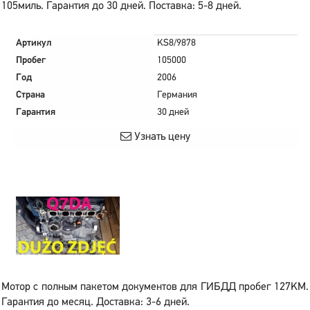
105миль. Гарантия до 30 дней. Поставка: 5-8 дней.
Артикул
KS8/9878
Пробег
105000
Год
2006
Страна
Германия
Гарантия
30 дней
Узнать цену
Мотор с полным пакетом документов для ГИБДД пробег 127KM.
Гарантия до месяц. Доставка: 3-6 дней.