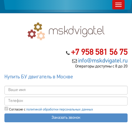
+7 958 581 56 75
info@mskdvigatel.ru
Операторы доступны с 8 до 20
Купить БУ двигатель в Москве
Согласие с
политикой обработки персональных данных
Заказать звонок