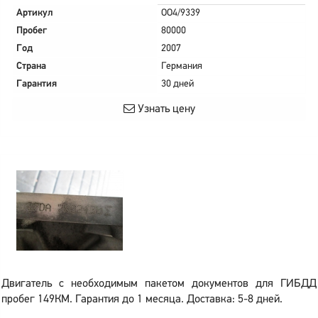
Артикул
OO4/9339
Пробег
80000
Год
2007
Страна
Германия
Гарантия
30 дней
Узнать цену
Двигатель с необходимым пакетом документов для ГИБДД
пробег 149КМ. Гарантия до 1 месяца. Доставка: 5-8 дней.