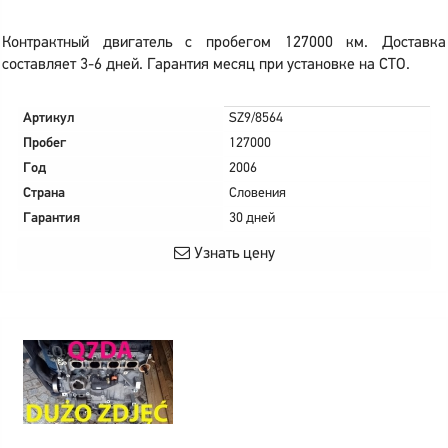
Контрактный двигатель с пробегом 127000 км. Доставка
составляет 3-6 дней. Гарантия месяц при установке на СТО.
Артикул
SZ9/8564
Пробег
127000
Год
2006
Страна
Словения
Гарантия
30 дней
Узнать цену