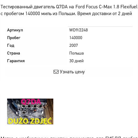
Тестированный двигатель Q7DA на Ford Focus C-Max 1.8 Flexifuel
с пробегом 140000 миль из Польши. Время доставки от 2 дней
Артикул
WD9/2248
Пробег
140000
Год
2007
Страна
Польша
Гарантия
30 дней
Узнать цену