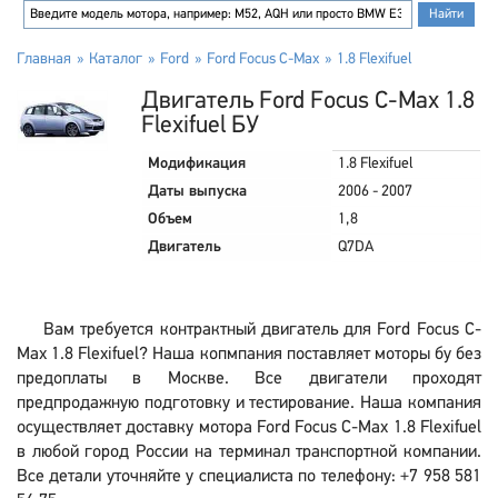
Главная
Каталог
Ford
Ford Focus C-Max
1.8 Flexifuel
Двигатель Ford Focus C-Max 1.8
Flexifuel БУ
Модификация
1.8 Flexifuel
Даты выпуска
2006 - 2007
Объем
1,8
Двигатель
Q7DA
Вам требуется контрактный двигатель для Ford Focus C-
Max 1.8 Flexifuel? Наша копмпания поставляет моторы бу без
предоплаты в Москве. Все двигатели проходят
предпродажную подготовку и тестирование. Наша компания
осуществляет доставку мотора Ford Focus C-Max 1.8 Flexifuel
в любой город России на терминал транспортной компании.
Все детали уточняйте у специалиста по телефону: +7 958 581