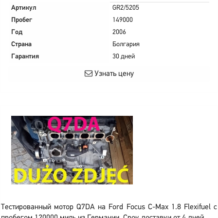
Артикул
GR2/5205
Пробег
149000
Год
2006
Страна
Болгария
Гарантия
30 дней
Узнать цену
Тестированный мотор Q7DA на Ford Focus C-Max 1.8 Flexifuel с