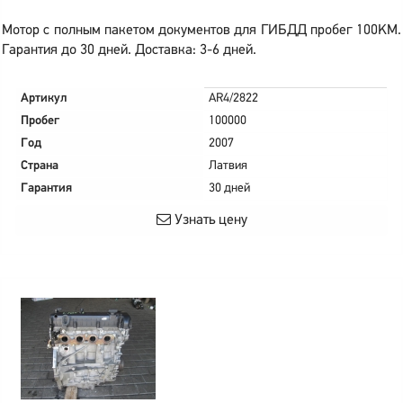
Мотор с полным пакетом документов для ГИБДД пробег 100KM.
Гарантия до 30 дней. Доставка: 3-6 дней.
Артикул
AR4/2822
Пробег
100000
Год
2007
Страна
Латвия
Гарантия
30 дней
Узнать цену