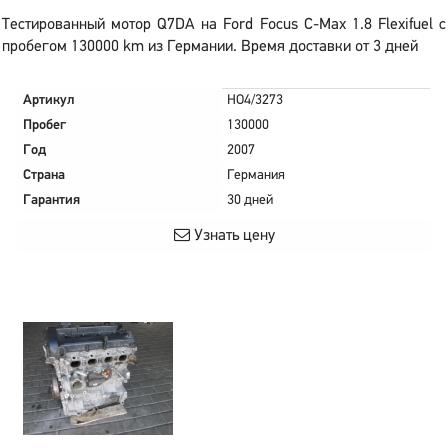
Тестированный мотор Q7DA на Ford Focus C-Max 1.8 Flexifuel с
пробегом 130000 km из Германии. Время доставки от 3 дней
Артикул
HO4/3273
Пробег
130000
Год
2007
Страна
Германия
Гарантия
30 дней
Узнать цену