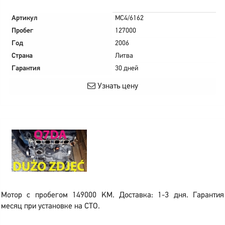
Артикул
MC4/6162
Пробег
127000
Год
2006
Страна
Литва
Гарантия
30 дней
Узнать цену
Мотор с пробегом 149000 KM. Доставка: 1-3 дня. Гарантия
месяц при установке на СТО.