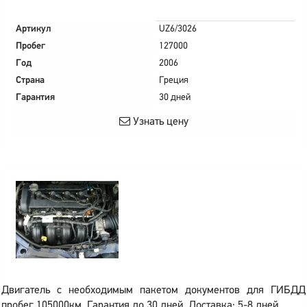
Артикул
UZ6/3026
Пробег
127000
Год
2006
Страна
Греция
Гарантия
30 дней
Узнать цену
Двигатель с необходимым пакетом документов для ГИБДД
пробег 105000км. Гарантия до 30 дней. Доставка: 5-8 дней.