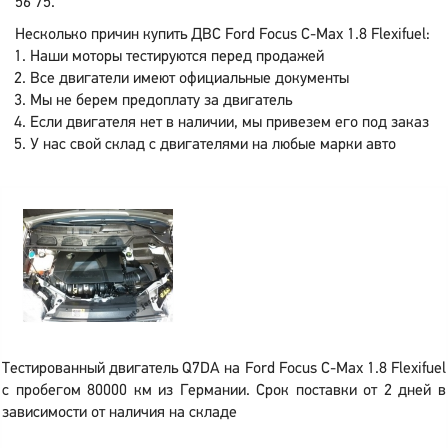
56 75.
Несколько причин купить ДВС Ford Focus C-Max 1.8 Flexifuel:
Наши моторы тестируются перед продажей
Все двигатели имеют официальные документы
Мы не берем предоплату за двигатель
Если двигателя нет в наличии, мы привезем его под заказ
У нас свой склад с двигателями на любые марки авто
Тестированный двигатель Q7DA на Ford Focus C-Max 1.8 Flexifuel
с пробегом 80000 км из Германии. Срок поставки от 2 дней в
зависимости от наличия на складе