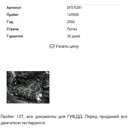
Артикул
SF5/5281
Пробег
149000
Год
2006
Страна
Литва
Гарантия
30 дней
Узнать цену
Пробег 127, все документы для ГИБДД. Перед продажей все
двигатели тестируются.