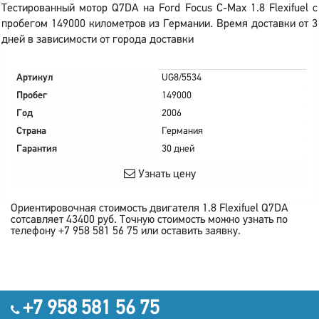
Тестированный мотор Q7DA на Ford Focus C-Max 1.8 Flexifuel с
пробегом 149000 километров из Германии. Время доставки от 3
дней в зависимости от города доставки
Артикул
UG8/5534
Пробег
149000
Год
2006
Страна
Германия
Гарантия
30 дней
Узнать цену
Ориентировочная стоимость двигателя
1.8 Flexifuel Q7DA
сотсавляет
43400
руб.
Точную стоимость можно узнать по
телефону +7 958 581 56 75 или оставить заявку.
+7 958 581 56 75