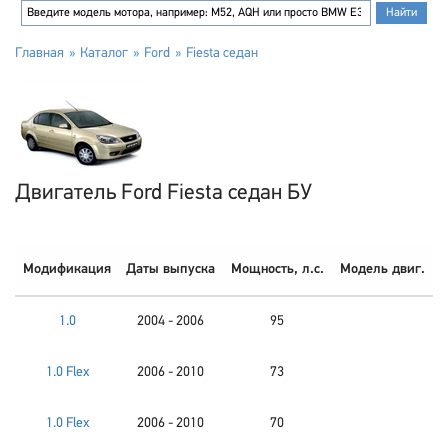
Главная
Каталог
Ford
Fiesta седан
Двигатель Ford Fiesta седан БУ
Модификация
Даты выпуска
Мощность, л.с.
Модель двиг.
1.0
2004 - 2006
95
1.0 Flex
2006 - 2010
73
1.0 Flex
2006 - 2010
70