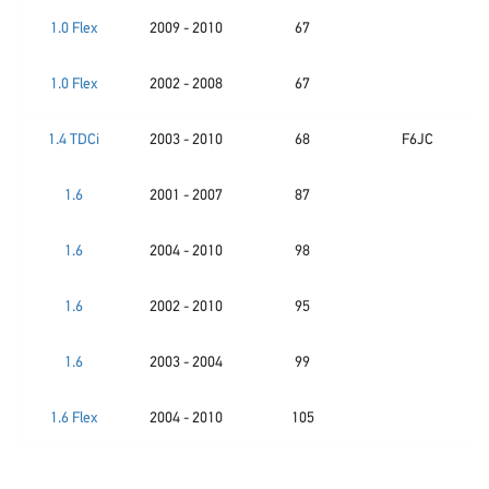
1.0 Flex
2009 - 2010
67
1.0 Flex
2002 - 2008
67
1.4 TDCi
2003 - 2010
68
F6JC
1.6
2001 - 2007
87
1.6
2004 - 2010
98
1.6
2002 - 2010
95
1.6
2003 - 2004
99
1.6 Flex
2004 - 2010
105