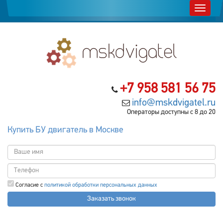
+7 958 581 56 75
info@mskdvigatel.ru
Операторы доступны с 8 до 20
Купить БУ двигатель в Москве
Согласие с
политикой обработки персональных данных
Заказать звонок