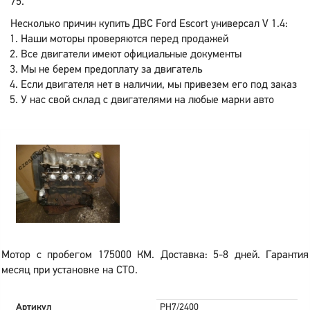
75.
Несколько причин купить ДВС Ford Escort универсал V 1.4:
Наши моторы проверяются перед продажей
Все двигатели имеют официальные документы
Мы не берем предоплату за двигатель
Если двигателя нет в наличии, мы привезем его под заказ
У нас свой склад с двигателями на любые марки авто
Мотор с пробегом 175000 КМ. Доставка: 5-8 дней. Гарантия
месяц при установке на СТО.
Артикул
PH7/2400