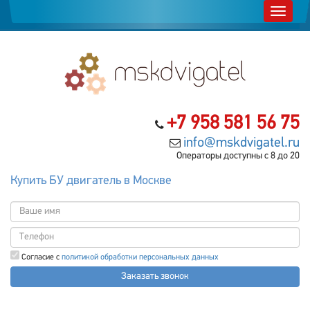
+7 958 581 56 75
info@mskdvigatel.ru
Операторы доступны с 8 до 20
Купить БУ двигатель в Москве
Согласие с
политикой обработки персональных данных
Заказать звонок