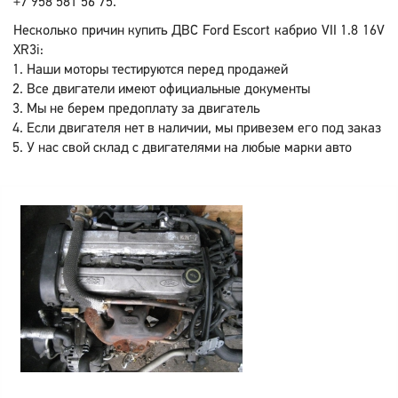
+7 958 581 56 75.
Несколько причин купить ДВС Ford Escort кабрио VII 1.8 16V
XR3i:
Наши моторы тестируются перед продажей
Все двигатели имеют официальные документы
Мы не берем предоплату за двигатель
Если двигателя нет в наличии, мы привезем его под заказ
У нас свой склад с двигателями на любые марки авто