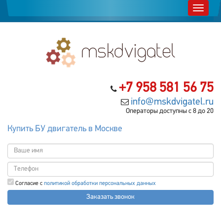
+7 958 581 56 75
info@mskdvigatel.ru
Операторы доступны с 8 до 20
Купить БУ двигатель в Москве
Согласие с
политикой обработки персональных данных
Заказать звонок