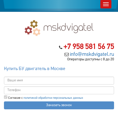
+7 958 581 56 75
info@mskdvigatel.ru
Операторы доступны с 8 до 20
Купить БУ двигатель в Москве
Согласие с
политикой обработки персональных данных
Заказать звонок