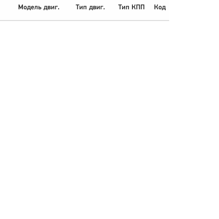
Модель двиг.
Тип двиг.
Тип КПП
Код