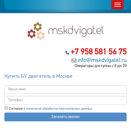
+7 958 581 56 75
info@mskdvigatel.ru
Операторы доступны с 8 до 20
Купить БУ двигатель в Москве
Согласие с
политикой обработки персональных данных
Заказать звонок