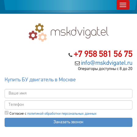
+7 958 581 56 75
info@mskdvigatel.ru
Операторы доступны с 8 до 20
Купить БУ двигатель в Москве
Согласие с
политикой обработки персональных данных
Заказать звонок