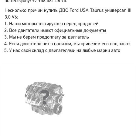
по телефону: +7 958 581 56 75.
Несколько причин купить ДВС Ford USA Taurus универсал III
3.0 V6:
Наши моторы тестируются перед продажей
Все двигатели имеют официальные документы
Мы не берем предоплату за двигатель
Если двигателя нет в наличии, мы привезем его под заказ
У нас свой склад с двигателями на любые марки авто