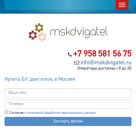
+7 958 581 56 75
info@mskdvigatel.ru
Операторы доступны с 8 до 20
Купить БУ двигатель в Москве
Согласие с
политикой обработки персональных данных
Заказать звонок