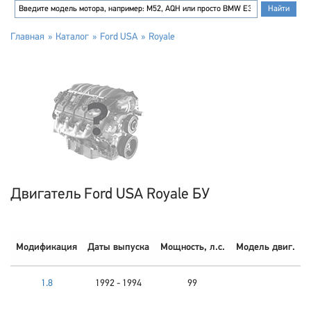
Главная
Каталог
Ford USA
Royale
Двигатель Ford USA Royale БУ
Модификация
Даты выпуска
Мощность, л.с.
Модель двиг.
1.8
1992 - 1994
99