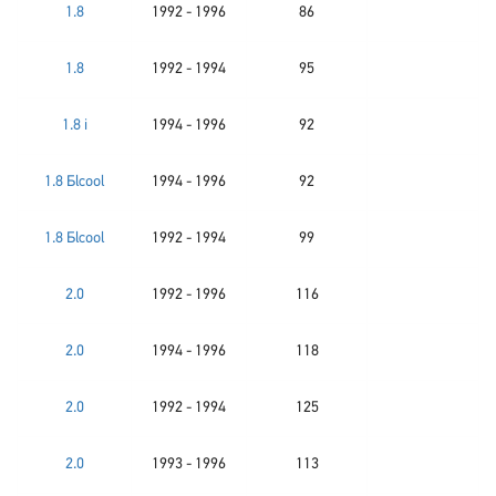
1.8
1992 - 1996
86
1.8
1992 - 1994
95
1.8 i
1994 - 1996
92
1.8 Бlcool
1994 - 1996
92
1.8 Бlcool
1992 - 1994
99
2.0
1992 - 1996
116
2.0
1994 - 1996
118
2.0
1992 - 1994
125
2.0
1993 - 1996
113