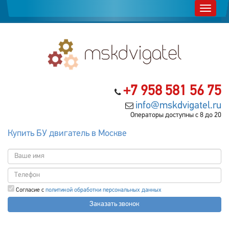
+7 958 581 56 75
info@mskdvigatel.ru
Операторы доступны с 8 до 20
Купить БУ двигатель в Москве
Согласие с
политикой обработки персональных данных
Заказать звонок