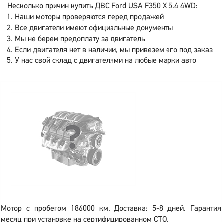
Несколько причин купить ДВС Ford USA F350 X 5.4 4WD:
Наши моторы проверяются перед продажей
Все двигатели имеют официальные документы
Мы не берем предоплату за двигатель
Если двигателя нет в наличии, мы привезем его под заказ
У нас свой склад с двигателями на любые марки авто
Мотор с пробегом 186000 км. Доставка: 5-8 дней. Гарантия
месяц при установке на сертифицированном СТО.