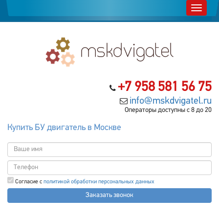
+7 958 581 56 75
info@mskdvigatel.ru
Операторы доступны с 8 до 20
Купить БУ двигатель в Москве
Согласие с
политикой обработки персональных данных
Заказать звонок