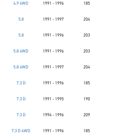
4.9 4WD
1991 - 1996
185
5.8
1991 - 1997
204
5.8
1991 - 1996
203
5.8 4WD
1991 - 1996
203
5.8 4WD
1991 - 1997
204
7.3 D
1991 - 1996
185
7.3 D
1991 - 1995
190
7.3 D
1994 - 1996
209
7.3 D 4WD
1991 - 1996
185