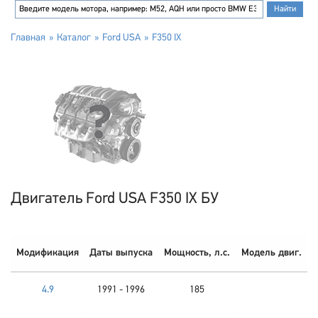
Главная
Каталог
Ford USA
F350 IX
Двигатель Ford USA F350 IX БУ
Модификация
Даты выпуска
Мощность, л.с.
Модель двиг.
4.9
1991 - 1996
185