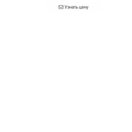
Узнать цену