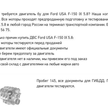
 требуется двигатель бу для Ford USA F-150 IX 5.8? Наша ко
 Все моторы проходят предпродажную подготовку и тестировани
X 5.8 в любой город России на терминал транспортной компании. 
 56 75.
ко причин купить ДВС Ford USA F-150 IX 5.8:
 моторы тестируются перед продажей
двигатели имеют официальные документы
 берем предоплату за двигатель
двигателя нет в наличии, мы привезем его под заказ
 свой склад с двигателями на любые марки авто
Пробег 145, все документы для ГИБДД. 
двигатели тестируются.