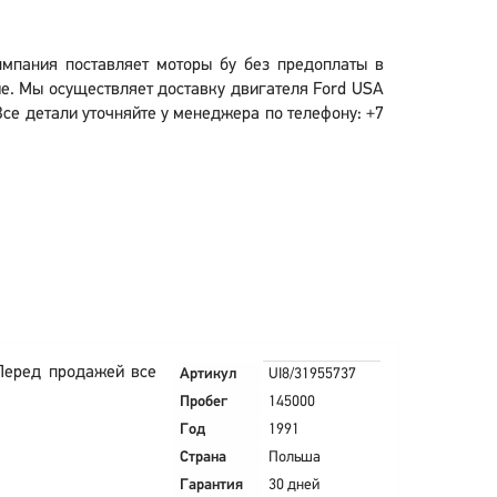
пмпания поставляет моторы бу без предоплаты в
е. Мы осуществляет доставку двигателя Ford USA
Все детали уточняйте у менеджера по телефону: +7
Перед продажей все
Артикул
UI8/31955737
Пробег
145000
Год
1991
Страна
Польша
Гарантия
30 дней