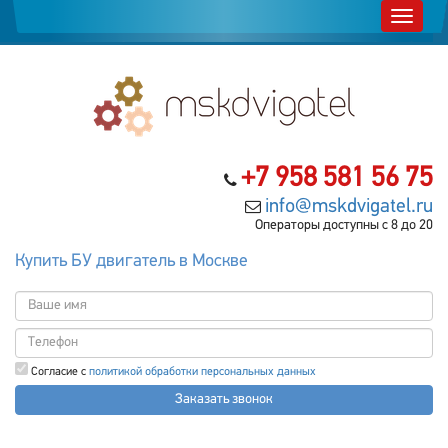
+7 958 581 56 75
info@mskdvigatel.ru
Операторы доступны с 8 до 20
Купить БУ двигатель в Москве
Согласие с
политикой обработки персональных данных
Заказать звонок