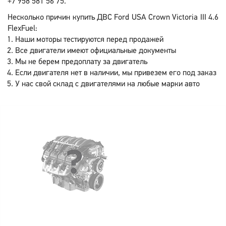
+7 958 581 56 75.
Несколько причин купить ДВС Ford USA Crown Victoria III 4.6
FlexFuel:
Наши моторы тестируются перед продажей
Все двигатели имеют официальные документы
Мы не берем предоплату за двигатель
Если двигателя нет в наличии, мы привезем его под заказ
У нас свой склад с двигателями на любые марки авто