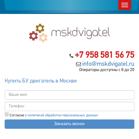
+7 958 581 56 75
info@mskdvigatel.ru
Операторы доступны с 8 до 20
Купить БУ двигатель в Москве
Согласие с
политикой обработки персональных данных
Заказать звонок