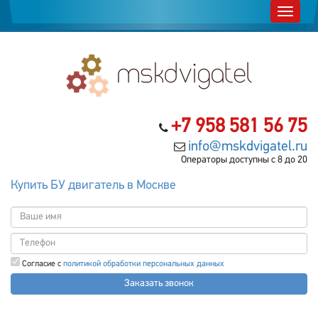
+7 958 581 56 75
info@mskdvigatel.ru
Операторы доступны с 8 до 20
Купить БУ двигатель в Москве
Согласие с
политикой обработки персональных данных
Заказать звонок