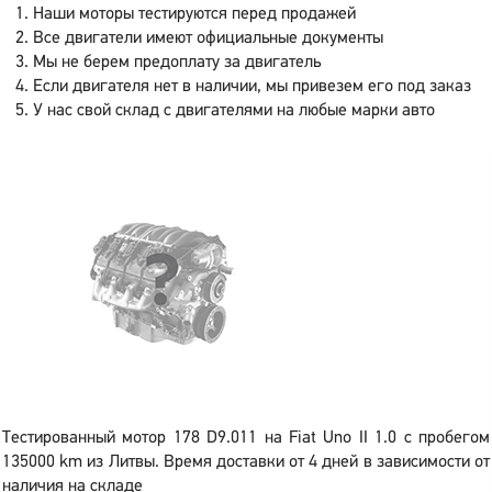
Наши моторы тестируются перед продажей
Все двигатели имеют официальные документы
Мы не берем предоплату за двигатель
Если двигателя нет в наличии, мы привезем его под заказ
У нас свой склад с двигателями на любые марки авто
Тестированный мотор 178 D9.011 на Fiat Uno II 1.0 с пробегом
135000 km из Литвы. Время доставки от 4 дней в зависимости от
наличия на складе