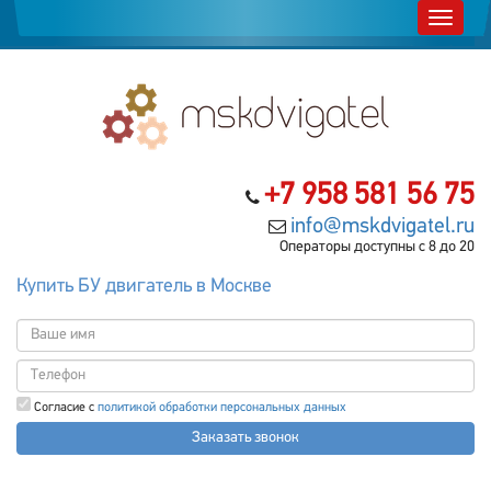
+7 958 581 56 75
info@mskdvigatel.ru
Операторы доступны с 8 до 20
Купить БУ двигатель в Москве
Согласие с
политикой обработки персональных данных
Заказать звонок