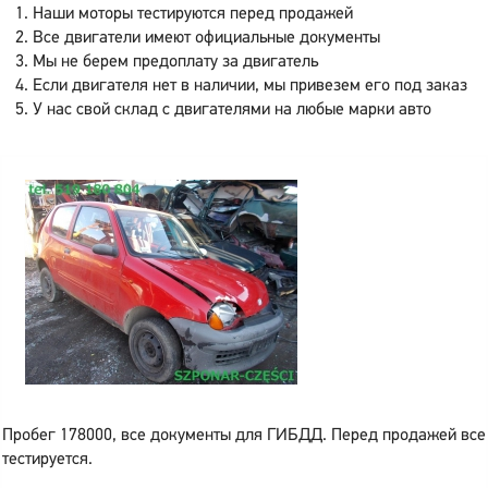
Наши моторы тестируются перед продажей
Все двигатели имеют официальные документы
Мы не берем предоплату за двигатель
Если двигателя нет в наличии, мы привезем его под заказ
У нас свой склад с двигателями на любые марки авто
Пробег 178000, все документы для ГИБДД. Перед продажей все
тестируется.