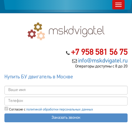
+7 958 581 56 75
info@mskdvigatel.ru
Операторы доступны с 8 до 20
Купить БУ двигатель в Москве
Согласие с
политикой обработки персональных данных
Заказать звонок