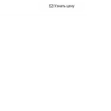
Узнать цену