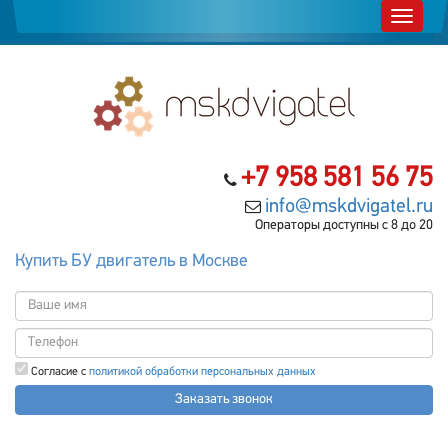
+7 958 581 56 75
info@mskdvigatel.ru
Операторы доступны с 8 до 20
Купить БУ двигатель в Москве
Согласие с
политикой обработки персональных данных
Заказать звонок