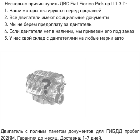
Несколько причин купить ДВС Fiat Fiorino Pick up II 1.3 D:
Наши моторы тестируются перед продажей
Все двигатели имеют официальные документы
Мы не берем предоплату за двигатель
Если двигателя нет в наличии, мы привезем его под заказ
У нас свой склад с двигателями на любые марки авто
Двигатель с полным пакетом документов для ГИБДД пробег
202КМ. Гарантия до месяц. Доставка: 1-7 дней.