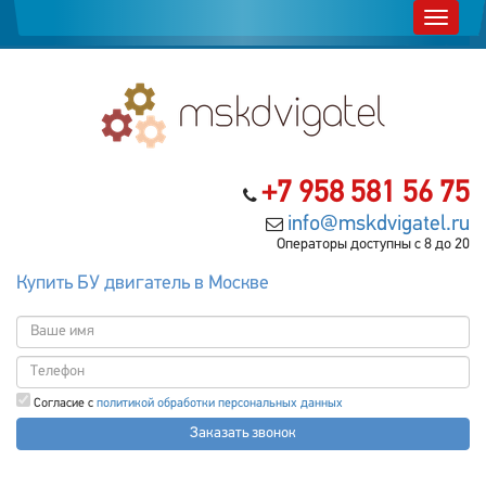
+7 958 581 56 75
info@mskdvigatel.ru
Операторы доступны с 8 до 20
Купить БУ двигатель в Москве
Согласие с
политикой обработки персональных данных
Заказать звонок