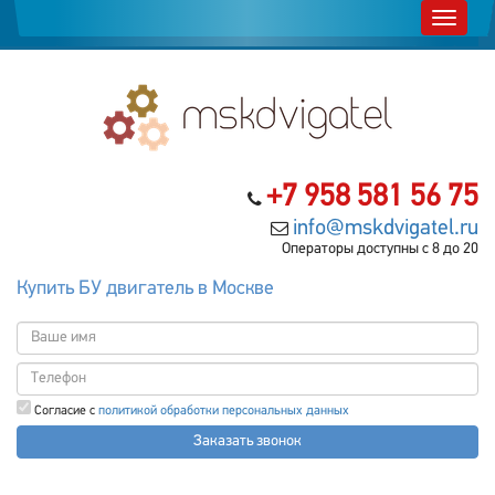
+7 958 581 56 75
info@mskdvigatel.ru
Операторы доступны с 8 до 20
Купить БУ двигатель в Москве
Согласие с
политикой обработки персональных данных
Заказать звонок