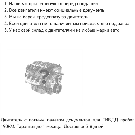
Наши моторы тестируются перед продажей
Все двигатели имеют официальные документы
Мы не берем предоплату за двигатель
Если двигателя нет в наличии, мы привезем его под заказ
У нас свой склад с двигателями на любые марки авто
Двигатель с полным пакетом документов для ГИБДД пробег
190КМ. Гарантия до 1 месяца. Доставка: 5-8 дней.