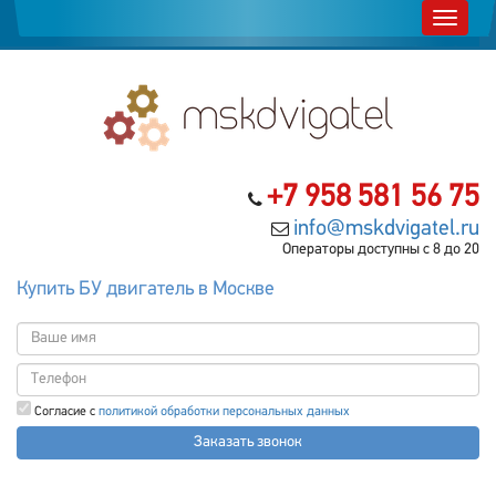
+7 958 581 56 75
info@mskdvigatel.ru
Операторы доступны с 8 до 20
Купить БУ двигатель в Москве
Согласие с
политикой обработки персональных данных
Заказать звонок