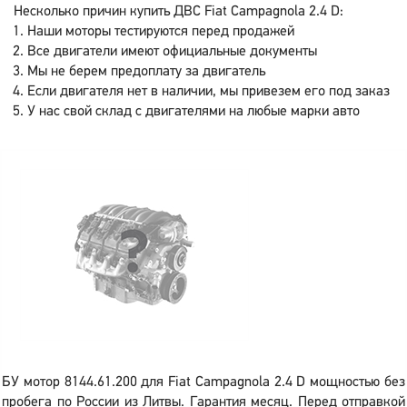
Несколько причин купить ДВС Fiat Campagnola 2.4 D:
Наши моторы тестируются перед продажей
Все двигатели имеют официальные документы
Мы не берем предоплату за двигатель
Если двигателя нет в наличии, мы привезем его под заказ
У нас свой склад с двигателями на любые марки авто
БУ мотор 8144.61.200 для Fiat Campagnola 2.4 D мощностью без
пробега по России из Литвы. Гарантия месяц. Перед отправкой