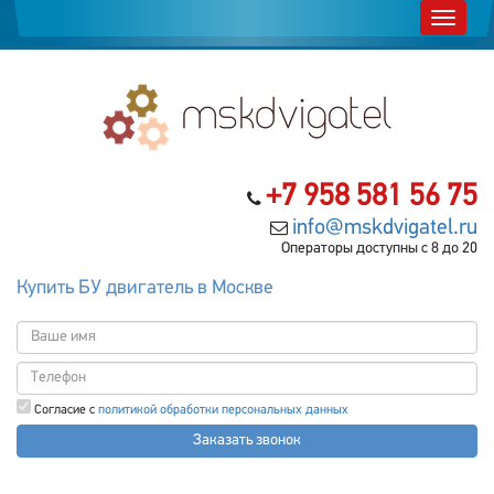
+7 958 581 56 75
info@mskdvigatel.ru
Операторы доступны с 8 до 20
Купить БУ двигатель в Москве
Согласие с
политикой обработки персональных данных
Заказать звонок