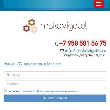
+7 958 581 56 75
info@mskdvigatel.ru
Операторы доступны с 8 до 20
Купить БУ двигатель в Москве
Согласие с
политикой обработки персональных данных
Заказать звонок