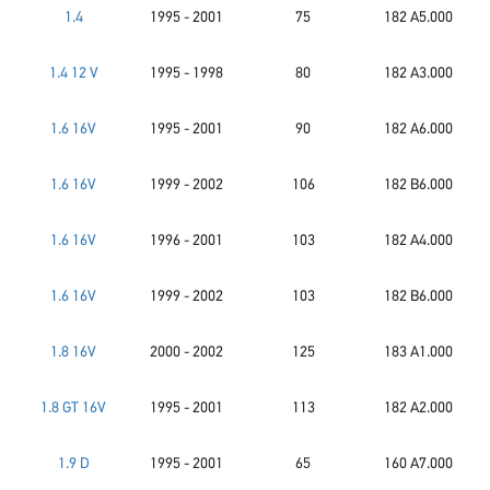
1.4
1995 - 2001
75
182 A5.000
1.4 12 V
1995 - 1998
80
182 A3.000
1.6 16V
1995 - 2001
90
182 A6.000
1.6 16V
1999 - 2002
106
182 B6.000
1.6 16V
1996 - 2001
103
182 A4.000
1.6 16V
1999 - 2002
103
182 B6.000
1.8 16V
2000 - 2002
125
183 A1.000
1.8 GT 16V
1995 - 2001
113
182 A2.000
1.9 D
1995 - 2001
65
160 A7.000