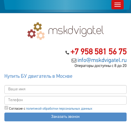
+7 958 581 56 75
info@mskdvigatel.ru
Операторы доступны с 8 до 20
Купить БУ двигатель в Москве
Согласие с
политикой обработки персональных данных
Заказать звонок