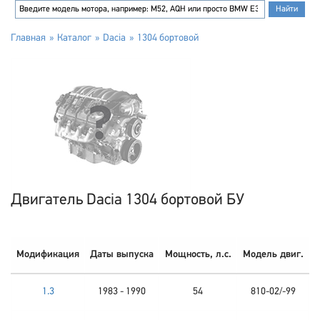
Главная
Каталог
Dacia
1304 бортовой
Двигатель Dacia 1304 бортовой БУ
Модификация
Даты выпуска
Мощность, л.с.
Модель двиг.
1.3
1983 - 1990
54
810-02/-99