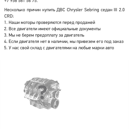
+7 958 581 56 75.
Несколько причин купить ДВС Chrysler Sebring седан III 2.0
CRD:
Наши моторы проверяются перед продажей
Все двигатели имеют официальные документы
Мы не берем предоплату за двигатель
Если двигателя нет в наличии, мы привезем его под заказ
У нас свой склад с двигателями на любые марки авто