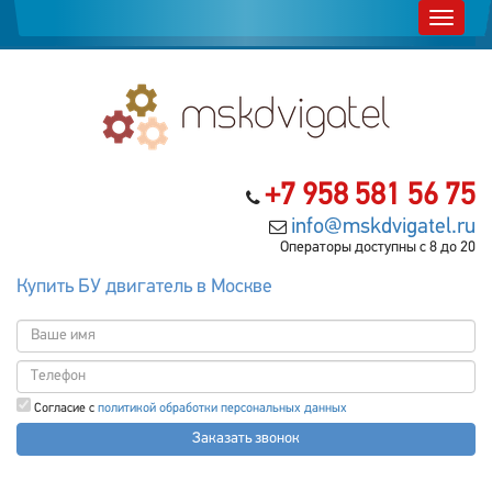
+7 958 581 56 75
info@mskdvigatel.ru
Операторы доступны с 8 до 20
Купить БУ двигатель в Москве
Согласие с
политикой обработки персональных данных
Заказать звонок