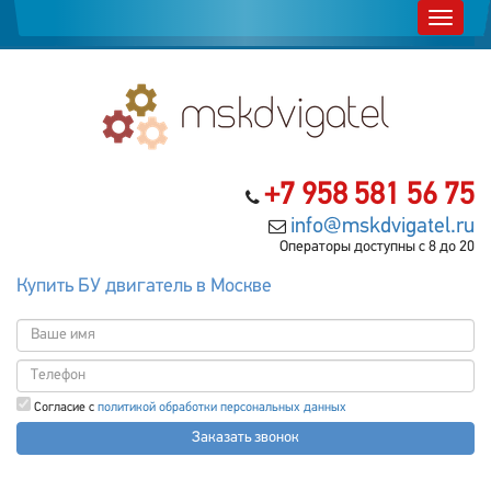
+7 958 581 56 75
info@mskdvigatel.ru
Операторы доступны с 8 до 20
Купить БУ двигатель в Москве
Согласие с
политикой обработки персональных данных
Заказать звонок