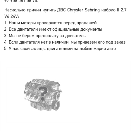
+7 958 581 56 75.
Несколько причин купить ДВС Chrysler Sebring кабрио II 2.7
V6 24V:
Наши моторы проверяются перед продажей
Все двигатели имеют официальные документы
Мы не берем предоплату за двигатель
Если двигателя нет в наличии, мы привезем его под заказ
У нас свой склад с двигателями на любые марки авто