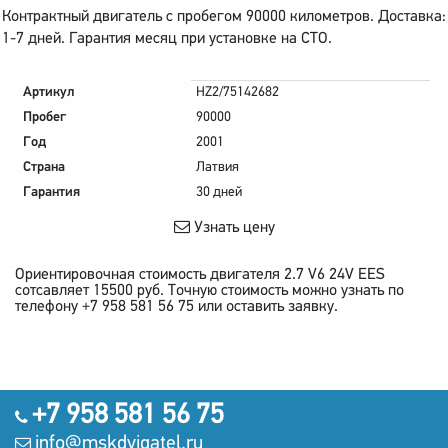
Контрактный двигатель с пробегом 90000 километров. Доставка:
1-7 дней. Гарантия месяц при установке на СТО.
Артикул
HZ2/75142682
Пробег
90000
Год
2001
Страна
Латвия
Гарантия
30 дней
Узнать цену
Ориентировочная стоимость двигателя
2.7 V6 24V EES
сотсавляет
15500
руб.
Точную стоимость можно узнать по
телефону +7 958 581 56 75 или оставить заявку.
+7 958 581 56 75
info@mskdvigatel.ru