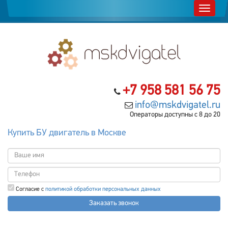
+7 958 581 56 75
info@mskdvigatel.ru
Операторы доступны с 8 до 20
Купить БУ двигатель в Москве
Согласие с
политикой обработки персональных данных
Заказать звонок