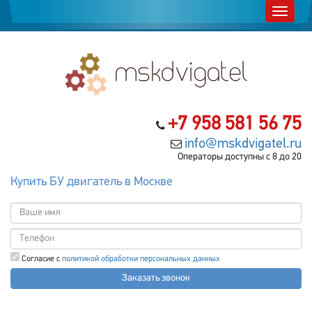
+7 958 581 56 75
info@mskdvigatel.ru
Операторы доступны с 8 до 20
Купить БУ двигатель в Москве
Согласие с
политикой обработки персональных данных
Заказать звонок