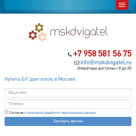
+7 958 581 56 75
info@mskdvigatel.ru
Операторы доступны с 8 до 20
Купить БУ двигатель в Москве
Согласие с
политикой обработки персональных данных
Заказать звонок