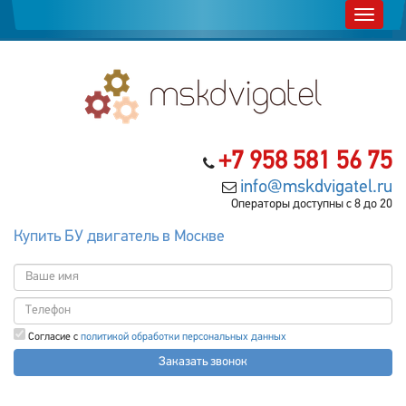
+7 958 581 56 75
info@mskdvigatel.ru
Операторы доступны с 8 до 20
Купить БУ двигатель в Москве
Согласие с
политикой обработки персональных данных
Заказать звонок