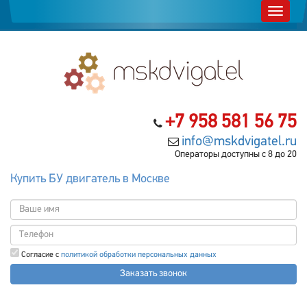
+7 958 581 56 75
info@mskdvigatel.ru
Операторы доступны с 8 до 20
Купить БУ двигатель в Москве
Согласие с
политикой обработки персональных данных
Заказать звонок