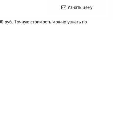
Узнать цену
00
руб.
Точную стоимость можно узнать по