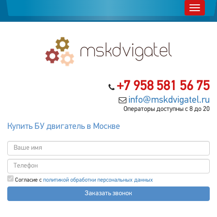
+7 958 581 56 75
info@mskdvigatel.ru
Операторы доступны с 8 до 20
Купить БУ двигатель в Москве
Согласие с
политикой обработки персональных данных
Заказать звонок